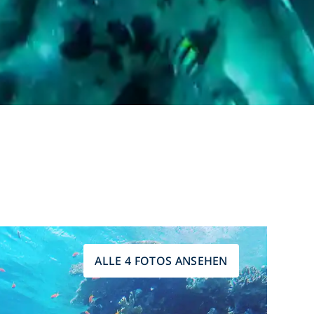
ALLE 4 FOTOS ANSEHEN