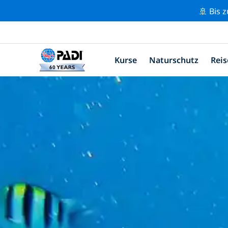
🚢 Bis 
Kurse
Naturschutz
Reis