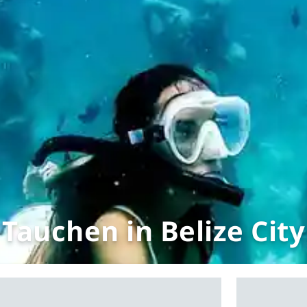
Tauchen in Belize City