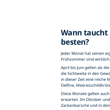
Wann taucht 
besten?
Jeder Monat hat seinen ei
Frühsommer sind wirklich 
April bis Juni gelten als 
die Sichtweite in den Gew
in dieser Zeit eine reiche
Delfine, Meeresschildkrö
Diese Monate gelten auch
erwarten. Im Oktober und
Zackenbarsche und in de