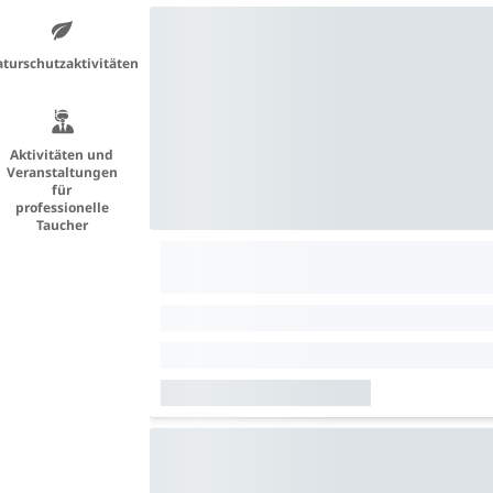
turschutzaktivitäten
Aktivitäten und
Veranstaltungen
für
professionelle
Taucher