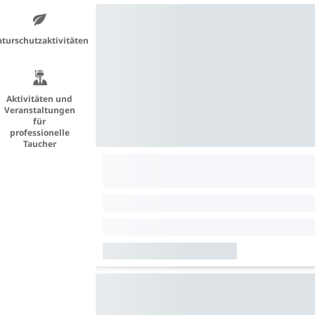
turschutzaktivitäten
Aktivitäten und
Veranstaltungen
für
professionelle
Taucher