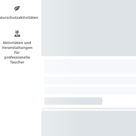
turschutzaktivitäten
Aktivitäten und
Veranstaltungen
für
professionelle
Taucher