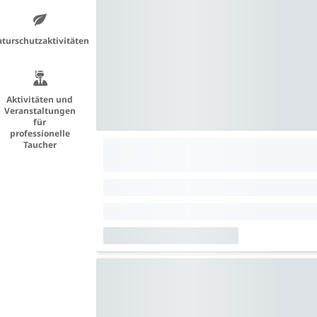
turschutzaktivitäten
Aktivitäten und
Veranstaltungen
für
professionelle
Taucher