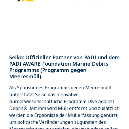
Seiko: Offizieller Partner von PADI und dem
PADI AWARE Foundation Marine Debris
Programms (Programm gegen
Meeresmüll).
Als Sponsor des Programms gegen Meeresmüll
unterstützt Seiko das innovative,
bürgerwissenschaftliche Programm Dive Against
Debris®. Mit ihm wird Müll entfernt und zusätzlich
werden die Ergebnisse der Müllerfassung genutzt,
um politische Veränderungen zugunsten des
Meeresschutzes zu erzielen, die verhindern sollen,