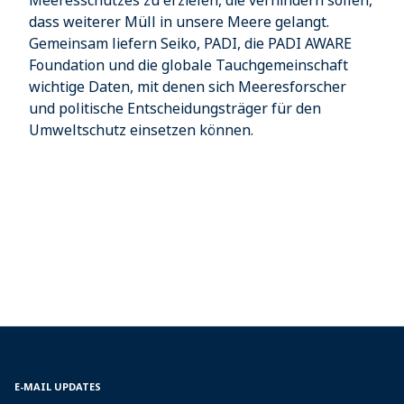
dass weiterer Müll in unsere Meere gelangt.
Gemeinsam liefern Seiko, PADI, die PADI AWARE
Foundation und die globale Tauchgemeinschaft
wichtige Daten, mit denen sich Meeresforscher
und politische Entscheidungsträger für den
Umweltschutz einsetzen können.
E-MAIL UPDATES