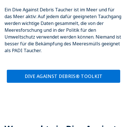
Ein Dive Against Debris Taucher ist im Meer und für
das Meer aktiv: Auf jedem dafür geeigneten Tauchgang
werden wichtige Daten gesammelt, die von der
Meeresforschung und in der Politik für den
Umweltschutz verwendet werden können. Niemand ist
besser für die Bekämpfung des Meeresmülls geeignet
als PADI Taucher.
DIVE AGAINST DEBRIS® TOOLKIT