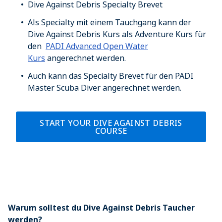
Dive Against Debris Specialty Brevet
Als Specialty mit einem Tauchgang kann der
Dive Against Debris Kurs als Adventure Kurs für
den
PADI Advanced Open Water
Kurs
angerechnet werden.
Auch kann das Specialty Brevet für den PADI
Master Scuba Diver angerechnet werden.
START YOUR DIVE AGAINST DEBRIS
COURSE
Warum solltest du Dive Against Debris Taucher
werden?