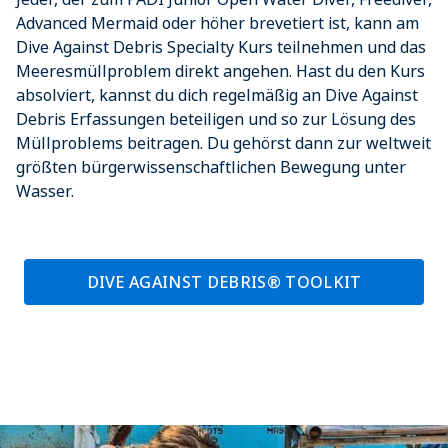
Advanced Mermaid oder höher brevetiert ist, kann am
Dive Against Debris Specialty Kurs teilnehmen und das
Meeresmüllproblem direkt angehen. Hast du den Kurs
absolviert, kannst du dich regelmäßig an Dive Against
Debris Erfassungen beteiligen und so zur Lösung des
Müllproblems beitragen. Du gehörst dann zur weltweit
größten bürgerwissenschaftlichen Bewegung unter
Wasser.
DIVE AGAINST DEBRIS® TOOLKIT