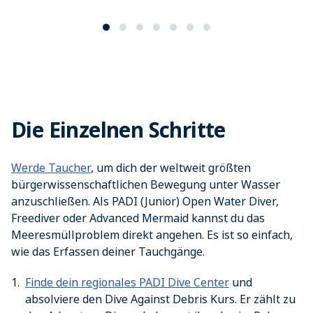
Die Einzelnen Schritte
Werde Taucher
, um dich der weltweit größten
bürgerwissenschaftlichen Bewegung unter Wasser
anzuschließen. Als PADI (Junior) Open Water Diver,
Freediver oder Advanced Mermaid kannst du das
Meeresmüllproblem direkt angehen. Es ist so einfach,
wie das Erfassen deiner Tauchgänge.
Finde dein regionales PADI Dive Center
und
absolviere den Dive Against Debris Kurs. Er zählt zu