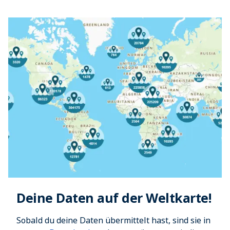
Deine Daten auf der Weltkarte!
Sobald du deine Daten übermittelt hast, sind sie in