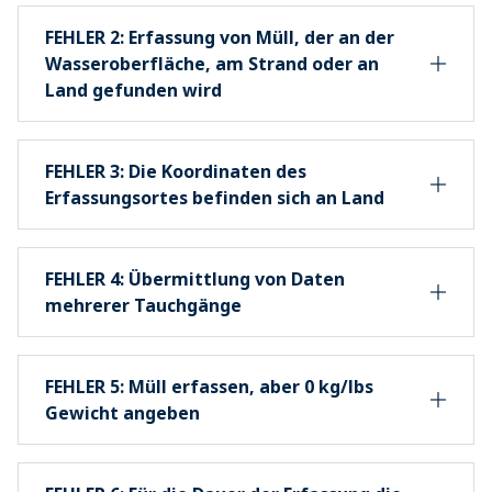
FEHLER 2: Erfassung von Müll, der an der
Wasseroberfläche, am Strand oder an
Land gefunden wird
FEHLER 3: Die Koordinaten des
Erfassungsortes befinden sich an Land
FEHLER 4: Übermittlung von Daten
mehrerer Tauchgänge
FEHLER 5: Müll erfassen, aber 0 kg/lbs
Gewicht angeben