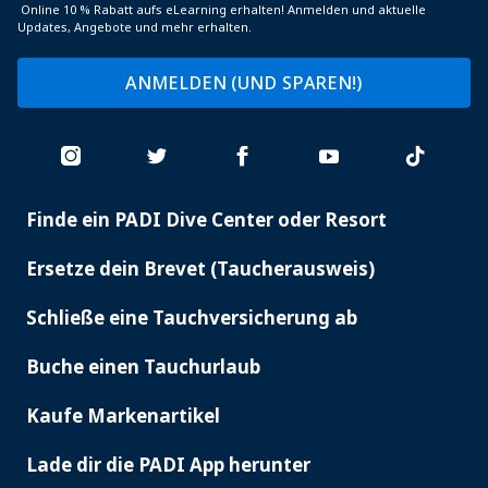
Online 10 % Rabatt aufs eLearning erhalten! Anmelden und aktuelle
Updates, Angebote und mehr erhalten.
ANMELDEN (UND SPAREN!)
Finde ein PADI Dive Center oder Resort
PADI
SERVICES
Ersetze dein Brevet (Taucherausweis)
Schließe eine Tauchversicherung ab
Buche einen Tauchurlaub
Kaufe Markenartikel
Lade dir die PADI App herunter