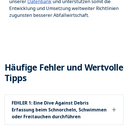
unserer
Datenbank
und unterstützen somit die
Entwicklung und Umsetzung weltweiter Richtlinien
zugunsten besserer Abfallwirtschaft.
Häufige Fehler und Wertvolle
Tipps
FEHLER 1: Eine Dive Against Debris
Erfassung beim Schnorcheln, Schwimmen
oder Freitauchen durchführen