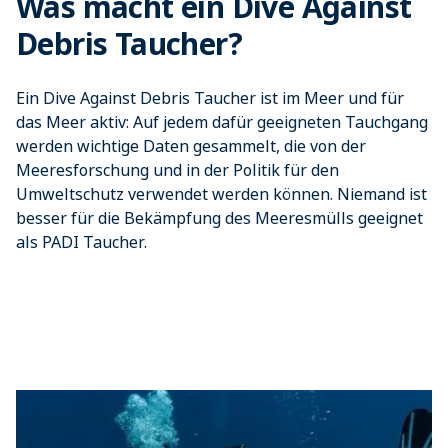
Was macht ein Dive Against
Debris Taucher?
Ein Dive Against Debris Taucher ist im Meer und für
das Meer aktiv: Auf jedem dafür geeigneten Tauchgang
werden wichtige Daten gesammelt, die von der
Meeresforschung und in der Politik für den
Umweltschutz verwendet werden können. Niemand ist
besser für die Bekämpfung des Meeresmülls geeignet
als PADI Taucher.