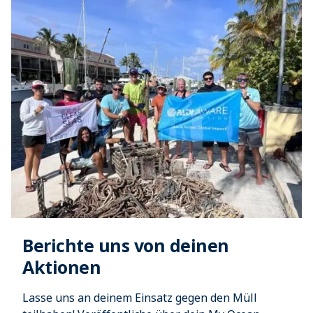
Berichte uns von deinen
Aktionen
Lasse uns an deinem Einsatz gegen den Müll