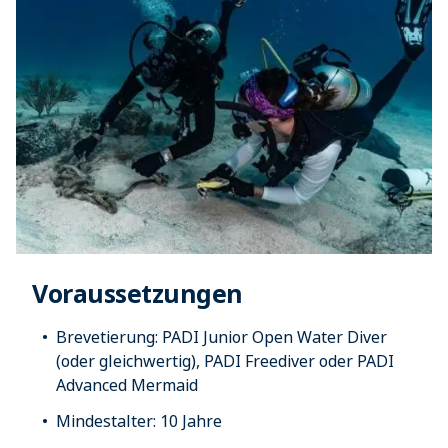
Voraussetzungen
Brevetierung: PADI Junior Open Water Diver
(oder gleichwertig), PADI Freediver oder PADI
Advanced Mermaid
Mindestalter: 10 Jahre