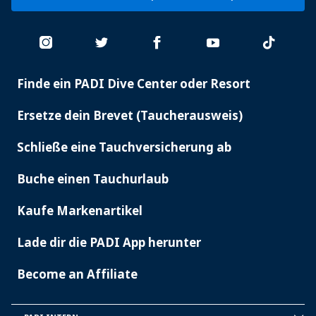
Finde ein PADI Dive Center oder Resort
PADI
SERVICES
Ersetze dein Brevet (Taucherausweis)
Schließe eine Tauchversicherung ab
Buche einen Tauchurlaub
Kaufe Markenartikel
Lade dir die PADI App herunter
Become an Affiliate