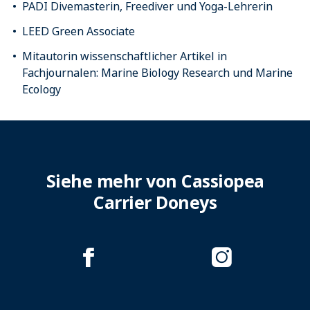
PADI Divemasterin, Freediver und Yoga-Lehrerin
LEED Green Associate
Mitautorin wissenschaftlicher Artikel in
Fachjournalen: Marine Biology Research und Marine
Ecology
Siehe mehr von Cassiopea
Carrier Doneys