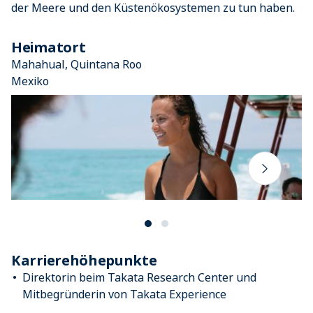
der Meere und den Küstenökosystemen zu tun haben.
Heimatort
Mahahual, Quintana Roo
Mexiko
Karrierehöhepunkte
Direktorin beim Takata Research Center und
Mitbegründerin von Takata Experience