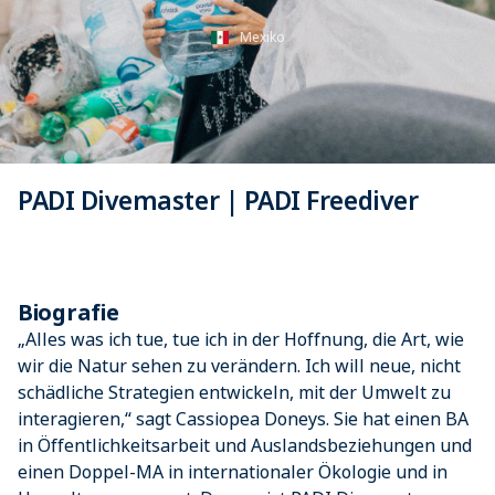
Mexiko
PADI Divemaster | PADI Freediver
Biografie
„Alles was ich tue, tue ich in der Hoffnung, die Art, wie
wir die Natur sehen zu verändern. Ich will neue, nicht
schädliche Strategien entwickeln, mit der Umwelt zu
interagieren,“ sagt Cassiopea Doneys. Sie hat einen BA
in Öffentlichkeitsarbeit und Auslandsbeziehungen und
einen Doppel-MA in internationaler Ökologie und in