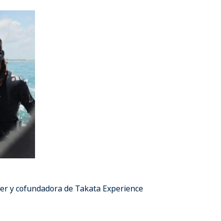
er y cofundadora de Takata Experience