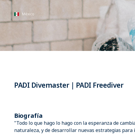
México
PADI Divemaster | PADI Freediver
Biografía
"Todo lo que hago lo hago con la esperanza de cambia
naturaleza, y de desarrollar nuevas estrategias para