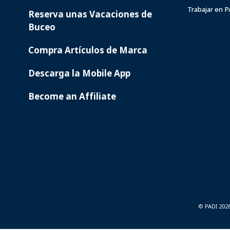
Trabajar en 
Reserva unas Vacaciones de
Buceo
Compra Artículos de Marca
Descarga la Mobile App
Become an Affiliate
© PADI 202