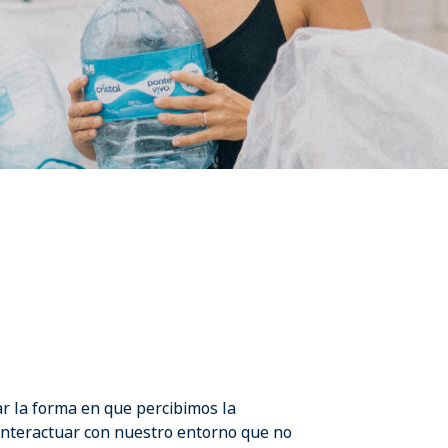
r la forma en que percibimos la
 interactuar con nuestro entorno que no