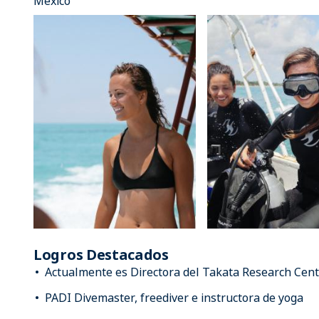
México
Logros Destacados
Actualmente es Directora del Takata Research Cent
PADI Divemaster, freediver e instructora de yoga