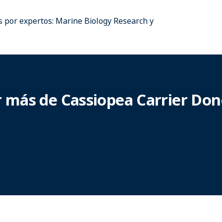
as por expertos: Marine Biology Research y
r más de Cassiopea Carrier Don