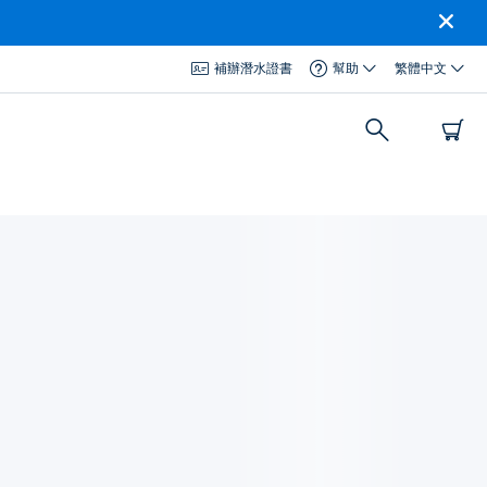
補辦潛水證書
幫助
繁體中文