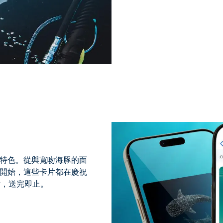
特色。從與寬吻海豚的面
開始，這些卡片都在慶祝
片，送完即止。