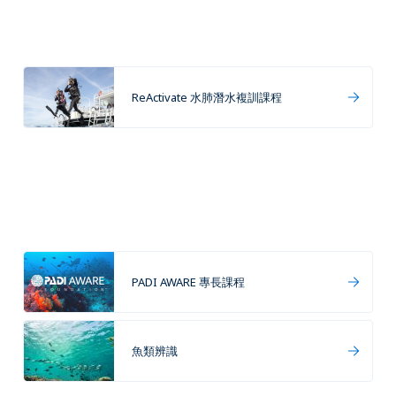
ReActivate 水肺潛水複訓課程
PADI AWARE 專長課程
魚類辨識