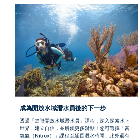
成為開放水域潛水員後的下一步
透過「進階開放水域潛水員」課程，深入探索水下
世界、建立自信，並解鎖更多潛點！您可選擇「富
氧氣（Nitrox）」課程以延長潛水時間，此外還有