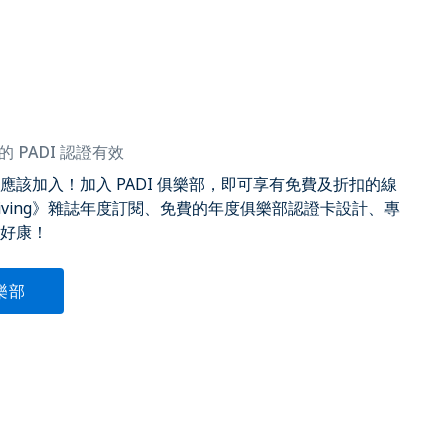
的 PADI 認證有效
應該加入！加入 PADI 俱樂部，即可享有免費及折扣的線
 Diving》雜誌年度訂閱、免費的年度俱樂部認證卡設計、專
好康！
俱樂部