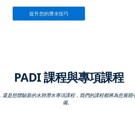
提升您的潛水技巧
PADI 課程與專項課程
，還是想體驗新的水肺潛水專項課程，我們的課程都將為您展開
備。