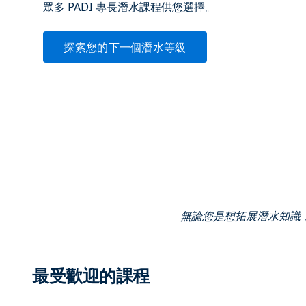
眾多 PADI 專長潛水課程供您選擇。
探索您的下一個潛水等級
無論您是想拓展潛水知識
最受歡迎的課程