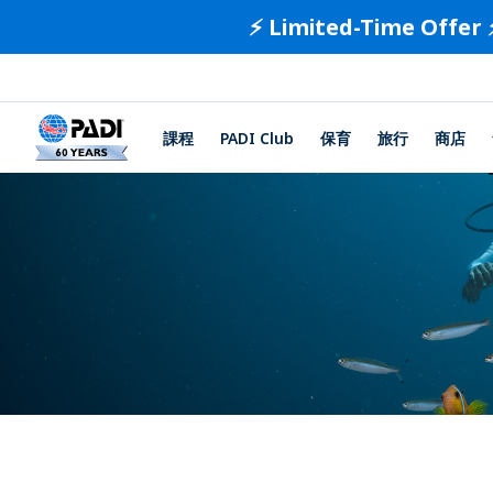
⚡️ Limited-Time Offer 
課程
PADI Club
保育
旅行
商店