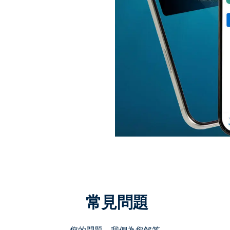
常見問題
您的問題，我們為您解答