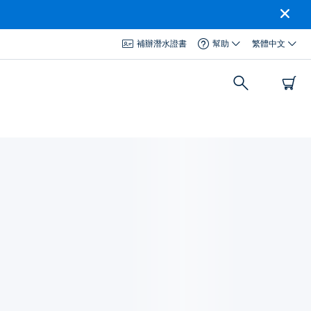
補辦潛水證書
幫助
繁體中文