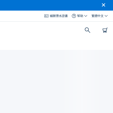
補辦潛水證書
幫助
繁體中文