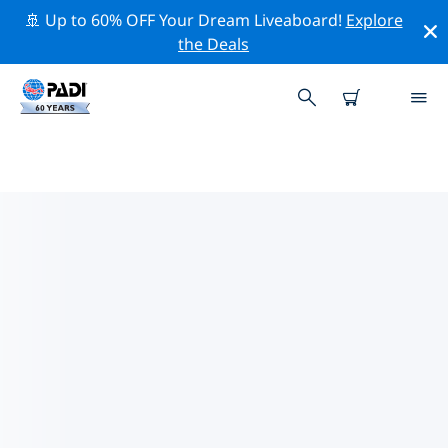
🚢 Up to 60% OFF Your Dream Liveaboard!
Explore
the Deals
아시아주변의 주요 보존 활동
위의 필터나 대화형 지도를 사용하여 아시아 주변의 보존 활
동을 탐색해 보세요.