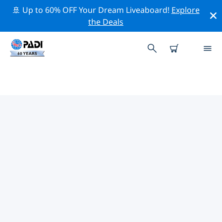
🚢 Up to 60% OFF Your Dream Liveaboard!
Explore
the Deals
태평양주변의 주요 보존 활동
위의 필터나 대화형 지도를 사용하여 태평양 주변의 보존 활
동을 탐색해 보세요.