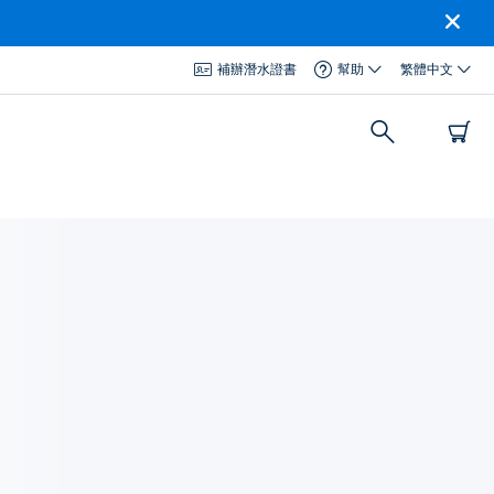
補辦潛水證書
幫助
繁體中文