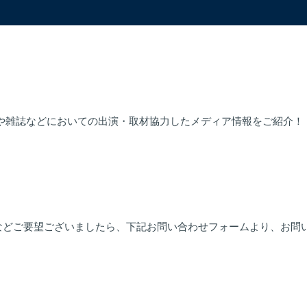
スや雑誌などにおいての出演・取材協力したメディア情報をご紹介！
などご要望ございましたら、下記お問い合わせフォームより、お問