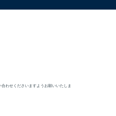
い合わせくださいますようお願いいたしま