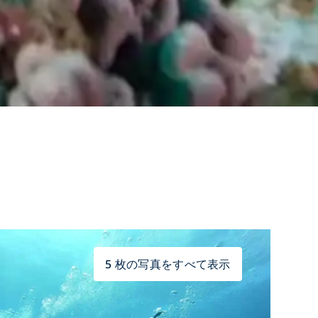
5 枚の写真をすべて表示