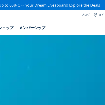
Up to 60% OFF Your Dream Liveaboard!
Explore the Deals
ブログ
ダイ
ショップ
メンバーシップ