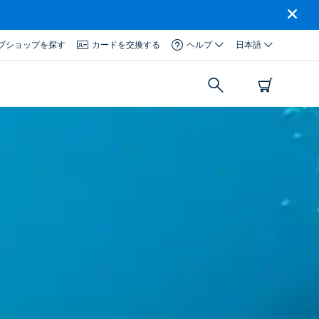
ブショップを探す
カードを交換する
ヘルプ
日本語