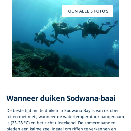
TOON ALLE 5 FOTO'S
Wanneer duiken Sodwana-baai
De beste tijd om
te duiken in Sodwana Bay
is van
oktober
tot en met mei
, wanneer de watertemperatuur aangenaam
is (23-28 °C) en het zicht uitstekend. De zomermaanden
bieden een kalme zee, ideaal om riffen te verkennen en