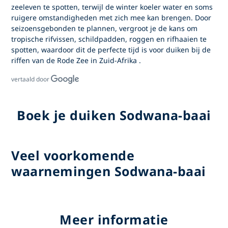
zeeleven te spotten, terwijl de winter koeler water en soms
ruigere omstandigheden met zich mee kan brengen. Door
seizoensgebonden te plannen, vergroot je de kans om
tropische rifvissen, schildpadden, roggen en rifhaaien te
spotten, waardoor dit de perfecte tijd is voor
duiken bij de
riffen van de Rode Zee in Zuid-Afrika
.
vertaald door
Boek je duiken Sodwana-baai
Veel voorkomende
waarnemingen Sodwana-baai
Meer informatie