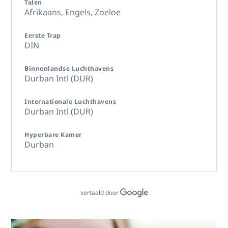
Talen
Afrikaans,
Engels,
Zoeloe
Eerste Trap
DIN
Binnenlandse Luchthavens
Durban Intl (DUR)
Internationale Luchthavens
Durban Intl (DUR)
Hyperbare Kamer
Durban
vertaald door