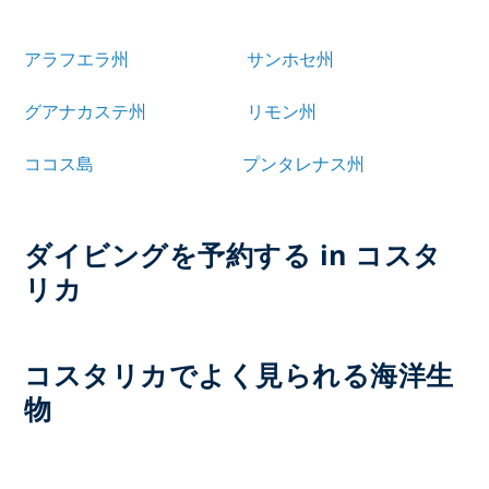
アラフエラ州
サンホセ州
グアナカステ州
リモン州
ココス島
プンタレナス州
ダイビングを予約する in コスタ
リカ
コスタリカでよく見られる海洋生
物