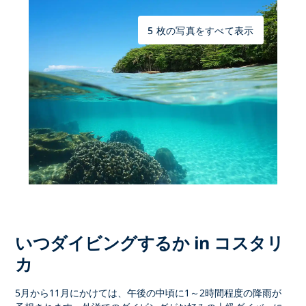
5 枚の写真をすべて表示
いつダイビングするか in コスタリ
カ
5月から11月にかけては、午後の中頃に1～2時間程度の降雨が