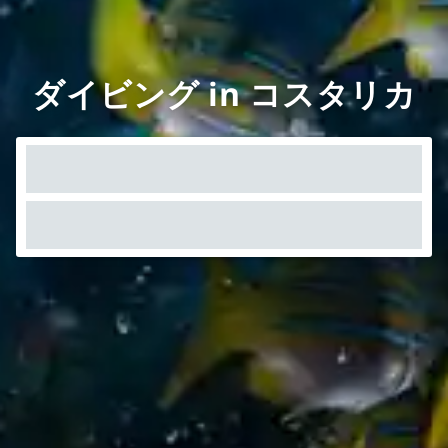
ダイビング in コスタリカ