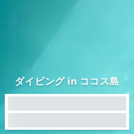
ダイビング in ココス島