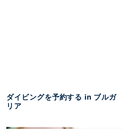
ダイビングを予約する in ブルガ
リア