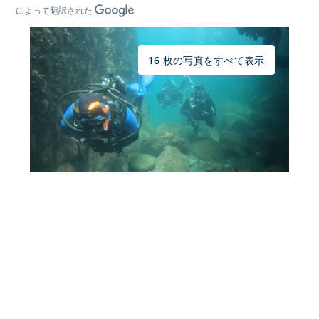
によって翻訳された
16 枚の写真をすべて表示