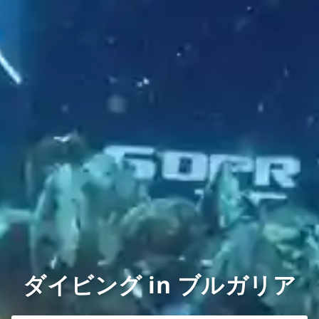
ダイビング in ブルガリア