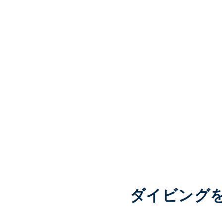
ダイビングを