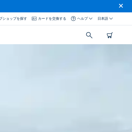
ブショップを探す
カードを交換する
ヘルプ
日本語