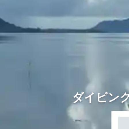
ダイビング