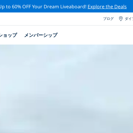
Up to 60% OFF Your Dream Liveaboard!
Explore the Deals
ブログ
ダイ
ショップ
メンバーシップ