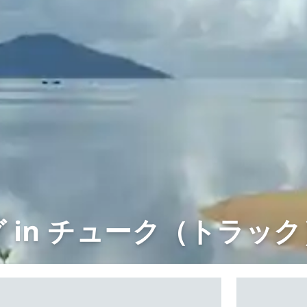
 in チューク（トラッ