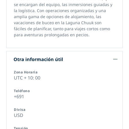
se encargan del equipo, las inmersiones guiadas y
la logística. Con operaciones organizadas y una
amplia gama de opciones de alojamiento,
las
vacaciones de buceo en la Laguna Chuuk
son
fáciles de planificar, tanto para viajes cortos como
para aventuras prolongadas en pecios.
Otra información útil
Zona Horaria
UTC + 10: 00
Teléfono
+691
Divisa
USD
Tensión