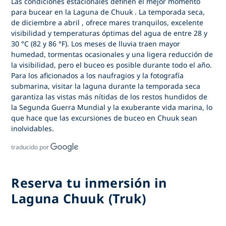
Las condiciones estacionales definen
el mejor momento
para bucear en la Laguna de Chuuk
. La temporada seca,
de
diciembre a abril
, ofrece mares tranquilos, excelente
visibilidad y temperaturas óptimas del agua de entre 28 y
30 °C (82 y 86 °F). Los meses de lluvia traen mayor
humedad, tormentas ocasionales y una ligera reducción de
la visibilidad, pero el buceo es posible durante todo el año.
Para los aficionados a los naufragios y la fotografía
submarina, visitar la laguna durante la temporada seca
garantiza las vistas más nítidas de los restos hundidos de
la Segunda Guerra Mundial y la exuberante vida marina, lo
que hace que
las excursiones de buceo en Chuuk sean
inolvidables.
traducido por
Reserva tu inmersión in
Laguna Chuuk (Truk)