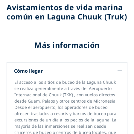
Avistamientos de vida marina
común en Laguna Chuuk (Truk)
Más información
Cómo llegar
El acceso
a los sitios de buceo de la Laguna Chuuk
se realiza generalmente a través del
Aeropuerto
Internacional de Chuuk (TKK)
, con vuelos directos
desde Guam, Palaos y otros centros de Micronesia.
Desde el aeropuerto, los operadores de buceo
ofrecen traslados a resorts y barcos de buceo para
excursiones de un día a los pecios de la laguna. La
mayoría de las inmersiones se realizan desde
cruceros de buceo o centros de buceo locales, que