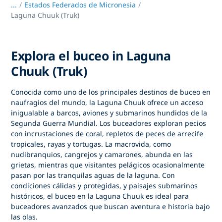
...
/
Estados Federados de Micronesia
Laguna Chuuk (Truk)
Explora el buceo in Laguna
Chuuk (Truk)
Conocida como uno de los principales destinos de buceo en
naufragios del mundo,
la Laguna Chuuk
ofrece un acceso
inigualable a barcos, aviones y submarinos hundidos de la
Segunda Guerra Mundial. Los buceadores exploran pecios
con incrustaciones de coral, repletos de peces de arrecife
tropicales, rayas y tortugas. La macrovida, como
nudibranquios, cangrejos y camarones, abunda en las
grietas, mientras que visitantes pelágicos ocasionalmente
pasan por las tranquilas aguas de la laguna. Con
condiciones cálidas y protegidas, y paisajes submarinos
históricos,
el buceo en la Laguna Chuuk
es ideal para
buceadores avanzados que buscan aventura e historia bajo
las olas.