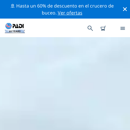
🚢 Hasta un 60% de descuento en el crucero de
buceo.
Ver ofertas