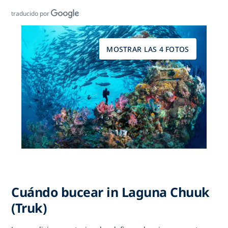
traducido por
MOSTRAR LAS 4 FOTOS
Cuándo bucear in Laguna Chuuk
(Truk)