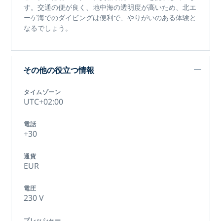
す。交通の便が良く、地中海の透明度が高いため、
北エ
ーゲ海でのダイビングは
便利で、やりがいのある体験と
なるでしょう。
その他の役立つ情報
タイムゾーン
UTC+02:00
電話
+30
通貨
EUR
電圧
230 V
プレッシャー