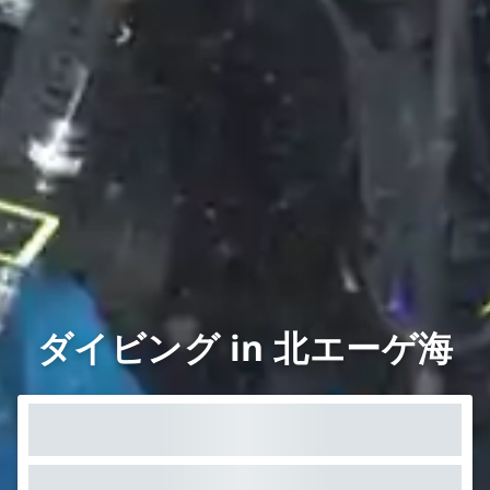
ダイビング in 北エーゲ海