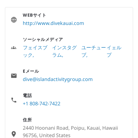
WEBサイト
http://www.divekauai.com
ソーシャルメディア
フェイスブ
インスタグ
ユーチュー
イェル
ック
ラム
ブ
プ
Eメール
dive@islandactivitygroup.com
電話
+1 808-742-7422
住所
2440 Hoonani Road, Poipu, Kauai, Hawaii
96756, United States