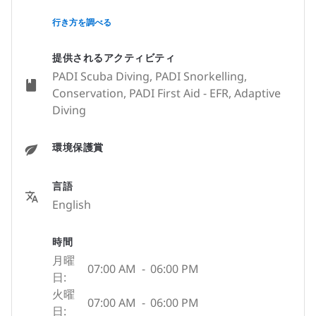
None
行き方を調べる
提供されるアクティビティ
PADI Scuba Diving, PADI Snorkelling,
Conservation, PADI First Aid - EFR, Adaptive
Diving
環境保護賞
言語
English
時間
月曜
07:00 AM
-
06:00 PM
日:
火曜
07:00 AM
-
06:00 PM
日: