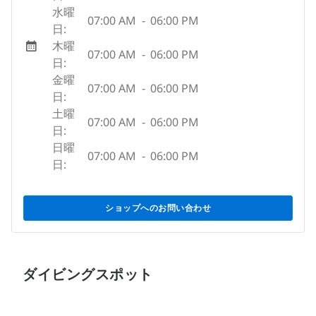
水曜
07:00 AM
-
06:00 PM
日:
木曜
07:00 AM
-
06:00 PM
日:
金曜
07:00 AM
-
06:00 PM
日:
土曜
07:00 AM
-
06:00 PM
日:
日曜
07:00 AM
-
06:00 PM
日:
ショップへのお問い合わせ
ダイビングスポット