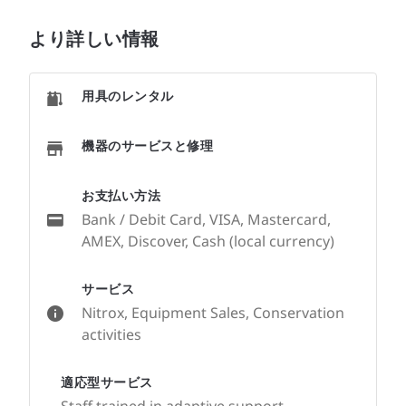
より詳しい情報
用具のレンタル
機器のサービスと修理
お支払い方法
Bank / Debit Card, VISA, Mastercard,
AMEX, Discover, Cash (local currency)
サービス
Nitrox, Equipment Sales, Conservation
activities
適応型サービス