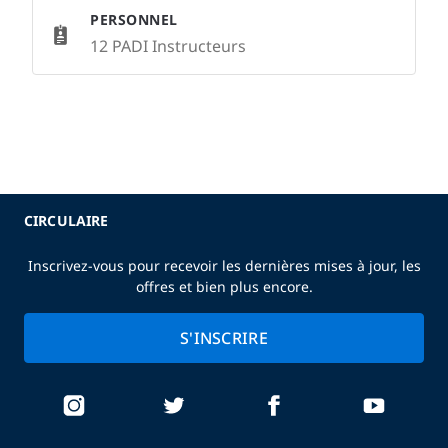
PERSONNEL
12 PADI Instructeurs
CIRCULAIRE
Inscrivez-vous pour recevoir les dernières mises à jour, les
offres et bien plus encore.
S'INSCRIRE