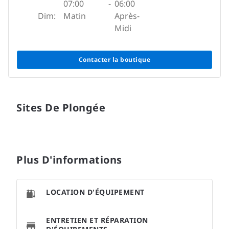
07:00
-
06:00
Dim:
Matin
Après-
Midi
Contacter la boutique
Sites De Plongée
Plus D'informations
LOCATION D'ÉQUIPEMENT
ENTRETIEN ET RÉPARATION