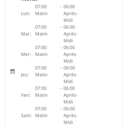
07:00
-
06:00
Lun:
Matin
Après-
Midi
07:00
-
06:00
Mar:
Matin
Après-
Midi
07:00
-
06:00
Mer:
Matin
Après-
Midi
07:00
-
06:00
Jeu:
Matin
Après-
Midi
07:00
-
06:00
Ven:
Matin
Après-
Midi
07:00
-
06:00
Sam:
Matin
Après-
Midi