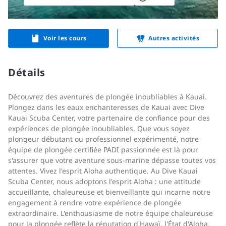
Voir les cours
Autres activités
Détails
Découvrez des aventures de plongée inoubliables à Kauai.
Plongez dans les eaux enchanteresses de Kauai avec Dive
Kauai Scuba Center, votre partenaire de confiance pour des
expériences de plongée inoubliables. Que vous soyez
plongeur débutant ou professionnel expérimenté, notre
équipe de plongée certifiée PADI passionnée est là pour
s'assurer que votre aventure sous-marine dépasse toutes vos
attentes. Vivez l'esprit Aloha authentique. Au Dive Kauai
Scuba Center, nous adoptons l'esprit Aloha : une attitude
accueillante, chaleureuse et bienveillante qui incarne notre
engagement à rendre votre expérience de plongée
extraordinaire. L'enthousiasme de notre équipe chaleureuse
pour la plongée reflète la réputation d'Hawaï, l'État d'Aloha,