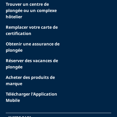
Trouver un centre de
plongée ou un complexe
hôtelier
Remplacer votre carte de
certification
Obtenir une assurance de
plongée
Réserver des vacances de
plongée
Acheter des produits de
marque
Télécharger l'Application
Mobile