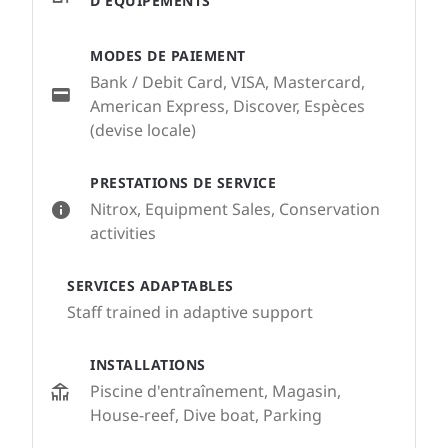
D'ÉQUIPEMENTS
MODES DE PAIEMENT
Bank / Debit Card, VISA, Mastercard,
American Express, Discover, Espèces
(devise locale)
PRESTATIONS DE SERVICE
Nitrox, Equipment Sales, Conservation
activities
SERVICES ADAPTABLES
Staff trained in adaptive support
INSTALLATIONS
Piscine d'entraînement, Magasin,
House-reef, Dive boat, Parking