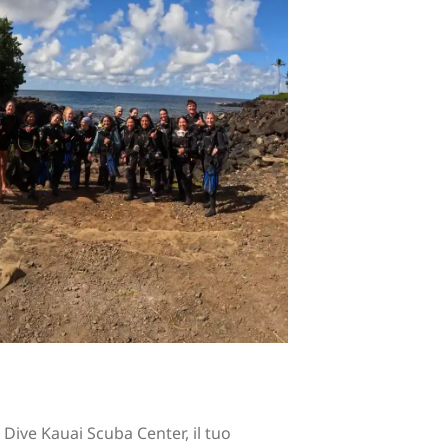
Dive Kauai Scuba Center, il tuo