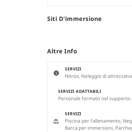
Siti D'immersione
Altre Info
SERVIZI
Nitrox, Noleggio di attrezzatur
SERVIZI ADATTABILI
Personale formato nel supporto 
SERVIZI
Piscina per l'allenamento, Nego
Barca per immersioni, Parche