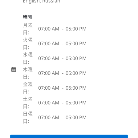
English, Russian
時間
月曜
07:00 AM
-
05:00 PM
日:
火曜
07:00 AM
-
05:00 PM
日:
水曜
07:00 AM
-
05:00 PM
日:
木曜
07:00 AM
-
05:00 PM
日:
金曜
07:00 AM
-
05:00 PM
日:
土曜
07:00 AM
-
05:00 PM
日:
日曜
07:00 AM
-
05:00 PM
日: