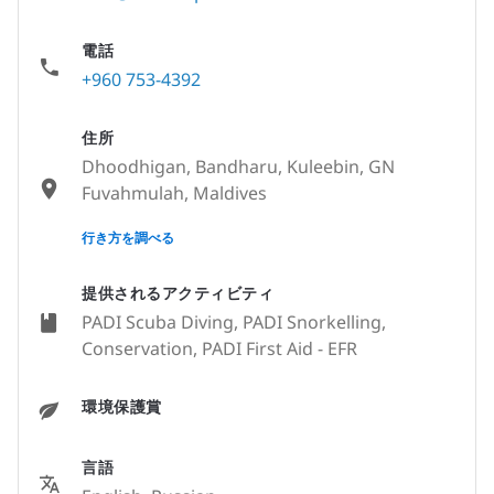
電話
+960 753-4392
住所
Dhoodhigan, Bandharu, Kuleebin, GN
Fuvahmulah, Maldives
None
行き方を調べる
提供されるアクティビティ
PADI Scuba Diving, PADI Snorkelling,
Conservation, PADI First Aid - EFR
環境保護賞
言語