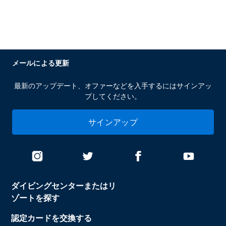
メールによる更新
最新のアップデート、オファーなどを入手するにはサインアッ
プしてください。
サインアップ
ダイビングセンターまたはリ
ゾートを探す
認定カードを交換する