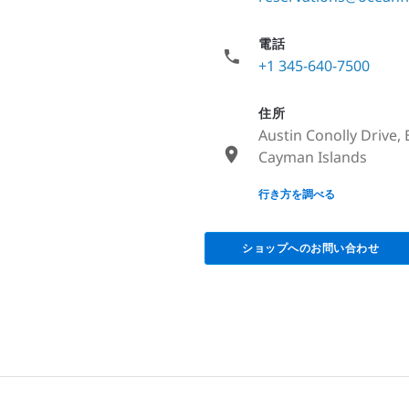
電話
+1 345-640-7500
住所
Austin Conolly Drive, 
Cayman Islands
None
行き方を調べる
ショップへのお問い合わせ