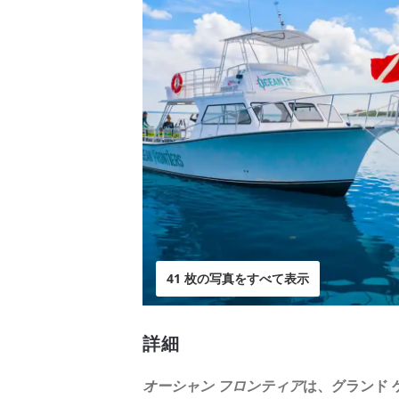
41 枚の写真をすべて表示
詳細
オーシャン フロンティア
は、グランド 