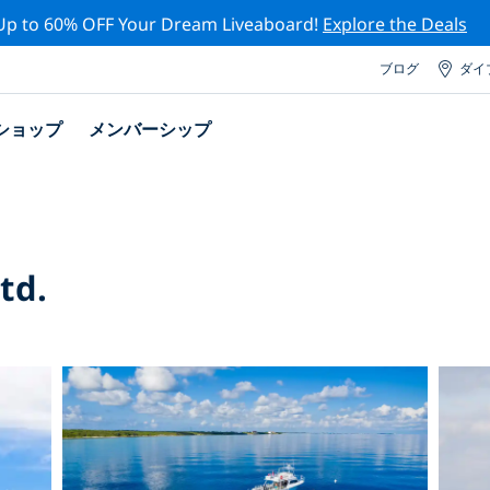
Up to 60% OFF Your Dream Liveaboard!
Explore the Deals
ブログ
ダイ
ショップ
メンバーシップ
td.