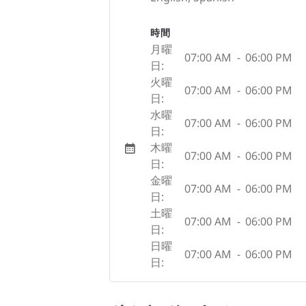
時間
月曜
07:00 AM
-
06:00 PM
日:
火曜
07:00 AM
-
06:00 PM
日:
水曜
07:00 AM
-
06:00 PM
日:
木曜
07:00 AM
-
06:00 PM
日:
金曜
07:00 AM
-
06:00 PM
日:
土曜
07:00 AM
-
06:00 PM
日:
日曜
07:00 AM
-
06:00 PM
日: