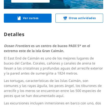
Ver cursos
Otras actividades
Detalles
Ocean Frontiers
es un centro de buceo PADI 5* en el
extremo este de la isla Gran Caimán.
El East End de Caimán es uno de los mejores lugares de
buceo del Caribe. Corales, cañones y canales de arena te
llevan a las cristalinas y profundas aguas del arrecife exterior
y la pared antes de sumergirte a 1824 metros.
Las tortugas, características de las Islas Caimán, son
comunes y las rayas águila, los peces ángel, los tiburones de
arrecife y los meros se encuentran entre las 500 especies de
peces que se han documentado aquí.
Las excursiones incluyen inmersiones en barco con uno, dos