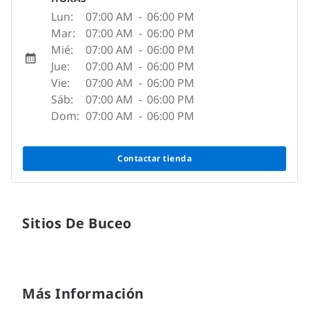
Lun:
07:00 AM
-
06:00 PM
Mar:
07:00 AM
-
06:00 PM
Mié:
07:00 AM
-
06:00 PM
Jue:
07:00 AM
-
06:00 PM
Vie:
07:00 AM
-
06:00 PM
Sáb:
07:00 AM
-
06:00 PM
Dom:
07:00 AM
-
06:00 PM
Contactar tienda
Sitios De Buceo
Más Información