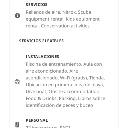
SERVICIOS
Rellenos de aire, Nitrox, Scuba
equipment rental, Kids equipment
rental, Conservation activities
SERVICIOS FLEXIBLES
INSTALACIONES
Piscina de entrenamiento, Aula con
aire acondicionado, Aire
acondicionado, Wi-Fi (gratis), Tienda,
Ubicación en primera línea de playa,
Dive boat, Onsite accommodation,
Food & Drinks, Parking, Libros sobre
identificación de peces y buceo
PERSONAL
22 instructores PADI