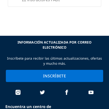
INFORMACIÓN ACTUALIZADA POR CORREO
ELECTRÓNICO
Inscríbete para recibir las últimas actualizaciones, ofertas
y mucho más.
INSCRÍBETE
Encuentra un centro de