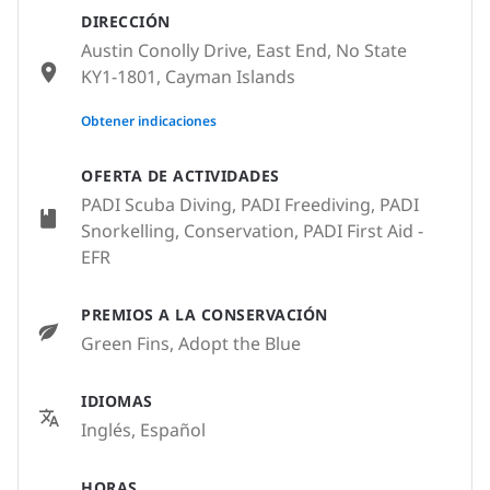
DIRECCIÓN
Austin Conolly Drive, East End, No State
KY1-1801, Cayman Islands
None
Obtener indicaciones
OFERTA DE ACTIVIDADES
PADI Scuba Diving, PADI Freediving, PADI
Snorkelling, Conservation, PADI First Aid -
EFR
PREMIOS A LA CONSERVACIÓN
Green Fins, Adopt the Blue
IDIOMAS
Inglés, Español
HORAS