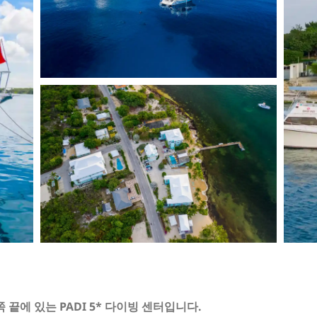
 끝에 있는 PADI 5* 다이빙 센터입니다.