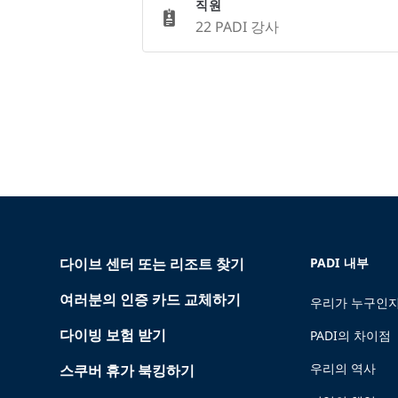
직원
22 PADI 강사
다이브 센터 또는 리조트 찾기
PADI 내부
여러분의 인증 카드 교체하기
우리가 누구인지
다이빙 보험 받기
PADI의 차이점
우리의 역사
스쿠버 휴가 북킹하기