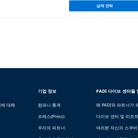
샵에 연락
기업 정보
PADI 다이브 센터들
에 대해
컴파니 통계
왜 PADI와 파트너가
프레스(Press)
다이브 센터 및 리조
우리의 파트너
여러분 자신의 스쿠버