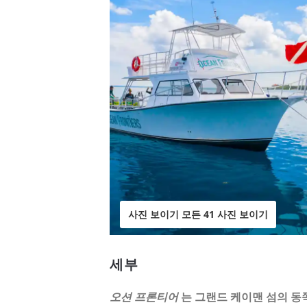
사진 보이기 모든 41 사진 보이기
세부
오션 프론티어
는 그랜드 케이맨 섬의 동쪽