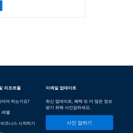
 및 리조트들
이메일 업데이트
 되어야 하는가요?
최신 업데이트, 혜택 또 더 많은 정보
받기 위해 사인업하세요.
트 레벨
사인 업하기
 비즈니스 시작하기