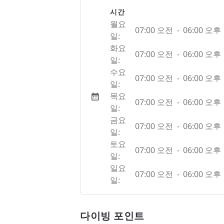
시간
월요
07:00 오전
-
06:00 오후
일:
화요
07:00 오전
-
06:00 오후
일:
수요
07:00 오전
-
06:00 오후
일:
목요
07:00 오전
-
06:00 오후
일:
금요
07:00 오전
-
06:00 오후
일:
토요
07:00 오전
-
06:00 오후
일:
일요
07:00 오전
-
06:00 오후
일:
다이빙 포인트