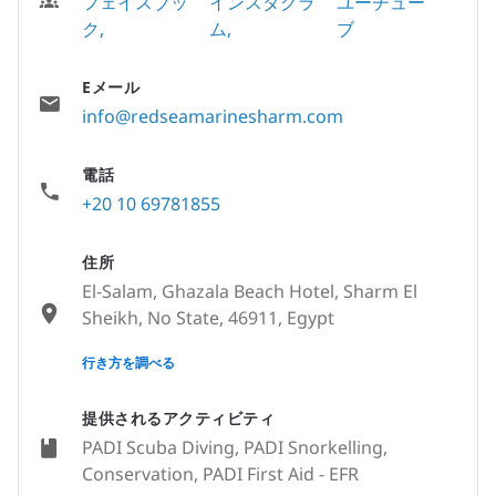
フェイスブッ
インスタグラ
ユーチュー
ク
ム
ブ
Eメール
info@redseamarinesharm.com
電話
+20 10 69781855
住所
El-Salam, Ghazala Beach Hotel, Sharm El
Sheikh, No State, 46911, Egypt
None
行き方を調べる
提供されるアクティビティ
PADI Scuba Diving, PADI Snorkelling,
Conservation, PADI First Aid - EFR