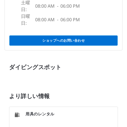
土曜
08:00 AM
-
06:00 PM
日:
日曜
08:00 AM
-
06:00 PM
日:
ショップへのお問い合わせ
ダイビングスポット
より詳しい情報
用具のレンタル