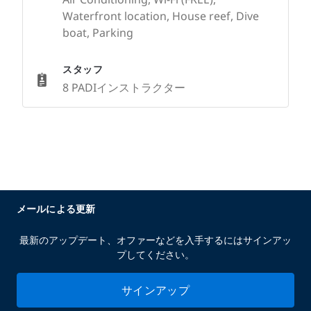
Waterfront location, House reef, Dive
boat, Parking
スタッフ
8 PADIインストラクター
メールによる更新
最新のアップデート、オファーなどを入手するにはサインアッ
プしてください。
サインアップ