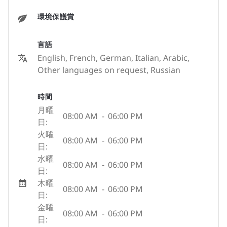
環境保護賞
言語
English, French, German, Italian, Arabic,
Other languages on request, Russian
時間
月曜
08:00 AM
-
06:00 PM
日:
火曜
08:00 AM
-
06:00 PM
日:
水曜
08:00 AM
-
06:00 PM
日:
木曜
08:00 AM
-
06:00 PM
日:
金曜
08:00 AM
-
06:00 PM
日: