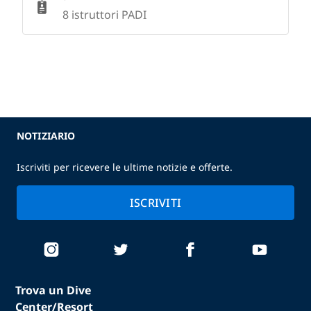
8 istruttori PADI
NOTIZIARIO
Iscriviti per ricevere le ultime notizie e offerte.
ISCRIVITI
Trova un Dive
Center/Resort