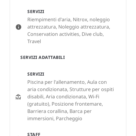
SERVIZI
Riempimenti d'aria, Nitrox, noleggio
attrezzatura, Noleggio attrezzatura,
Conservation activities, Dive club,
Travel
SERVIZI ADATTABILI
SERVIZI
Piscina per l'allenamento, Aula con
aria condizionata, Strutture per ospiti
disabili, Aria condizionata, Wi-Fi
(gratuito), Posizione frontemare,
Barriera corallina, Barca per
immersioni, Parcheggio
STAFF