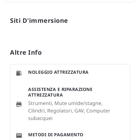
Siti D'immersione
Altre Info
NOLEGGIO ATTREZZATURA
ASSISTENZA E RIPARAZIONE
ATTREZZATURA
Strumenti, Mute umide/stagne,
Cilindri, Regolatori, GAV, Computer
subacquei
METODI DI PAGAMENTO