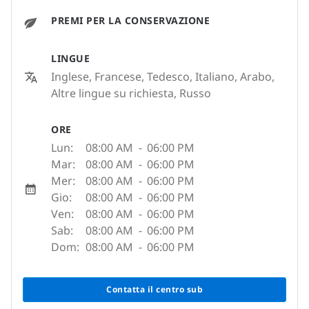
PREMI PER LA CONSERVAZIONE
LINGUE
Inglese, Francese, Tedesco, Italiano, Arabo,
Altre lingue su richiesta, Russo
ORE
Lun:
08:00 AM
-
06:00 PM
Mar:
08:00 AM
-
06:00 PM
Mer:
08:00 AM
-
06:00 PM
Gio:
08:00 AM
-
06:00 PM
Ven:
08:00 AM
-
06:00 PM
Sab:
08:00 AM
-
06:00 PM
Dom:
08:00 AM
-
06:00 PM
Contatta il centro sub