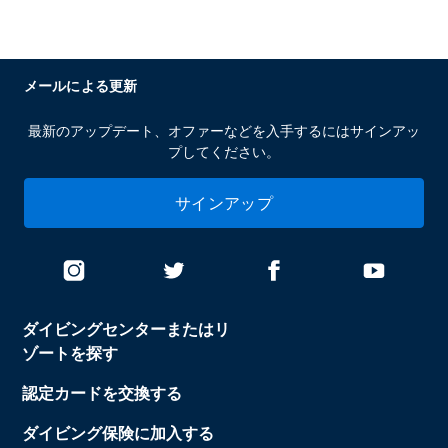
メールによる更新
最新のアップデート、オファーなどを入手するにはサインアッ
プしてください。
サインアップ
ダイビングセンターまたはリ
ゾートを探す
認定カードを交換する
ダイビング保険に加入する