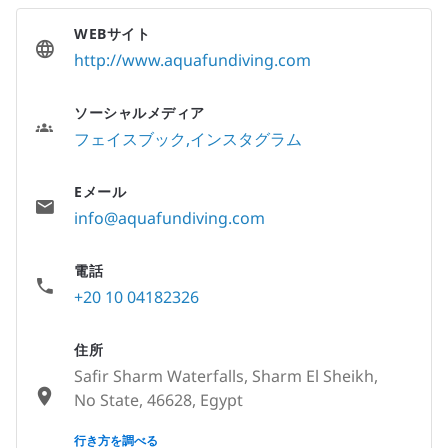
WEBサイト
http://www.aquafundiving.com
ソーシャルメディア
フェイスブック
インスタグラム
Eメール
info@aquafundiving.com
電話
+20 10 04182326
住所
Safir Sharm Waterfalls, Sharm El Sheikh,
No State, 46628, Egypt
None
行き方を調べる