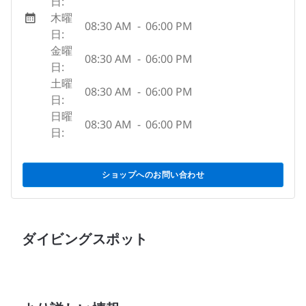
日:
木曜
08:30 AM
-
06:00 PM
日:
金曜
08:30 AM
-
06:00 PM
日:
土曜
08:30 AM
-
06:00 PM
日:
日曜
08:30 AM
-
06:00 PM
日:
ショップへのお問い合わせ
ダイビングスポット