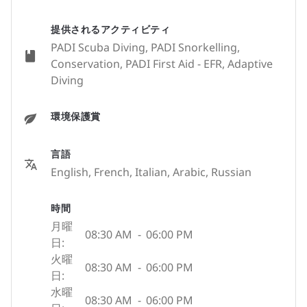
提供されるアクティビティ
PADI Scuba Diving, PADI Snorkelling,
Conservation, PADI First Aid - EFR, Adaptive
Diving
環境保護賞
言語
English, French, Italian, Arabic, Russian
時間
月曜
08:30 AM
-
06:00 PM
日:
火曜
08:30 AM
-
06:00 PM
日:
水曜
08:30 AM
-
06:00 PM