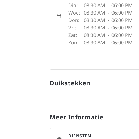
Din:
08:30 AM
-
06:00 PM
Woe:
08:30 AM
-
06:00 PM
Don:
08:30 AM
-
06:00 PM
Vri:
08:30 AM
-
06:00 PM
Zat:
08:30 AM
-
06:00 PM
Zon:
08:30 AM
-
06:00 PM
Duikstekken
Meer Informatie
DIENSTEN