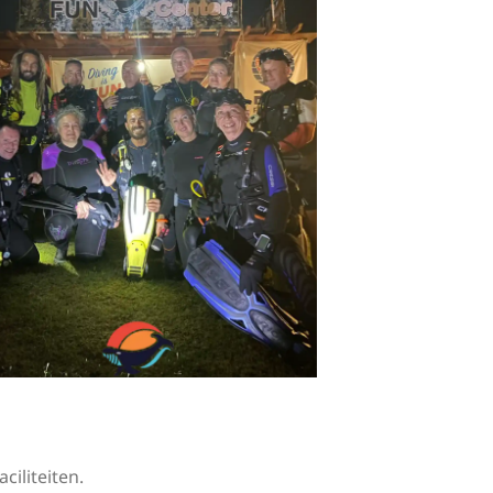
ciliteiten.