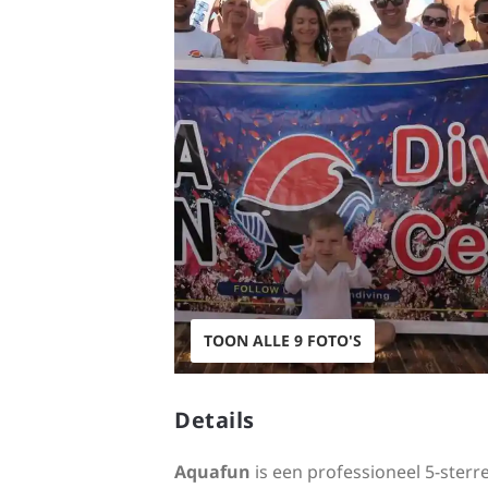
TOON ALLE 9 FOTO'S
Details
Aquafun
is een professioneel 5-sterr