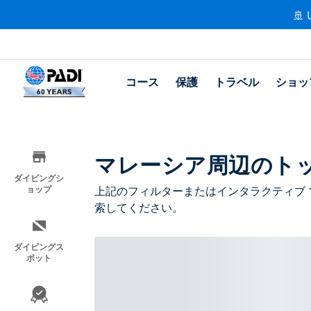
🚢 
コース
保護
トラベル
ショッ
マレーシア周辺のト
ダイビングシ
ョップ
上記のフィルターまたはインタラクティブ 
索してください。
ダイビングス
ポット