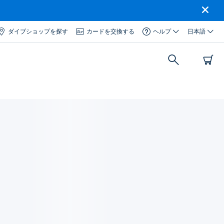
ダイブショップを探す
カードを交換する
ヘルプ
日本語