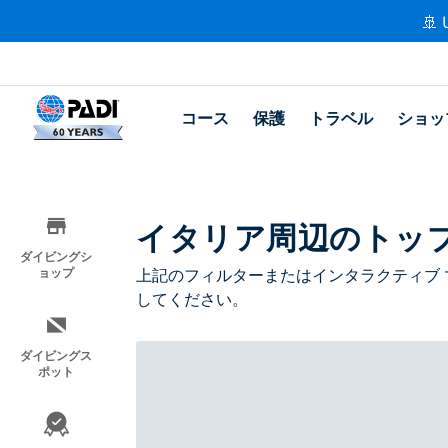
🚢 
コース
保護
トラベル
ショッ
イタリア周辺のトッ
ダイビングシ
ョップ
上記のフィルターまたはインタラクティブ 
してください。
ダイビングス
ポット