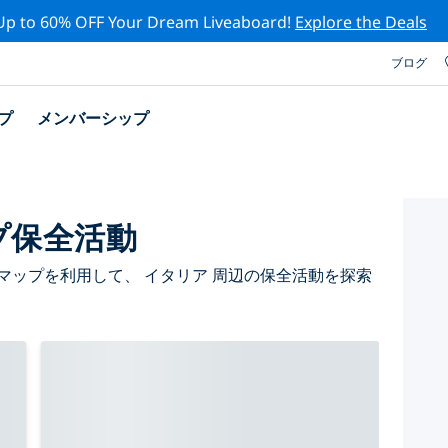
Up to 60% OFF Your Dream Liveaboard!
Explore the Deals
ブログ
プ
メンバーシップ
プ保全活動
マップを利用して、 イタリア 周辺の保全活動を探索