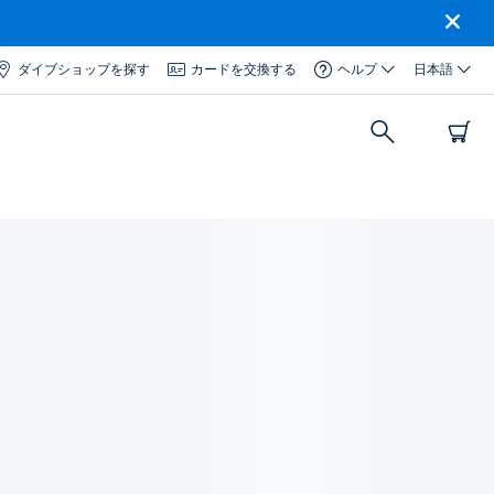
ダイブショップを探す
カードを交換する
ヘルプ
日本語