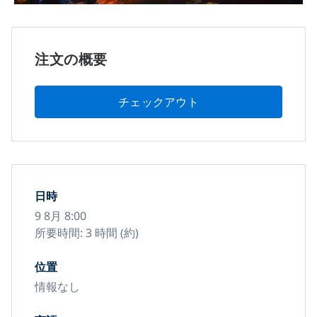
注文の概要
チェックアウト
日時
9 8月 8:00
所要時間: 3 時間 (約)
位置
情報なし