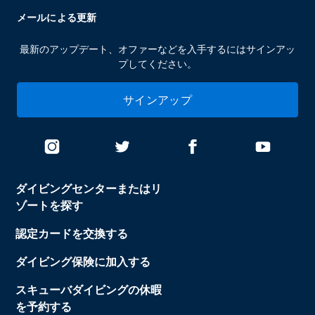
メールによる更新
最新のアップデート、オファーなどを入手するにはサインアッ
プしてください。
サインアップ
ダイビングセンターまたはリ
ゾートを探す
認定カードを交換する
ダイビング保険に加入する
スキューバダイビングの休暇
を予約する