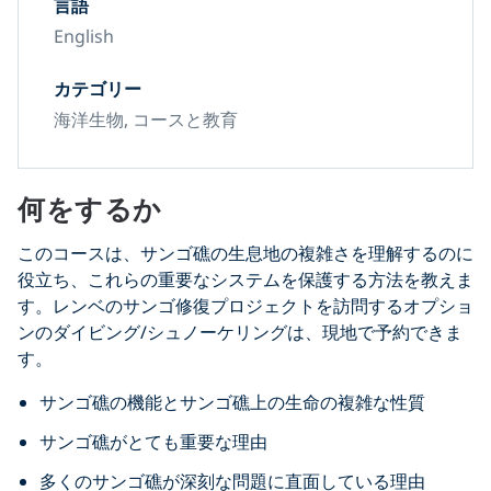
言語
English
カテゴリー
海洋生物, コースと教育
何をするか
このコースは、サンゴ礁の生息地の複雑さを理解するのに
役立ち、これらの重要なシステムを保護する方法を教えま
す。レンベのサンゴ修復プロジェクトを訪問するオプショ
ンのダイビング/シュノーケリングは、現地で予約できま
す。
サンゴ礁の機能とサンゴ礁上の生命の複雑な性質
サンゴ礁がとても重要な理由
多くのサンゴ礁が深刻な問題に直面している理由