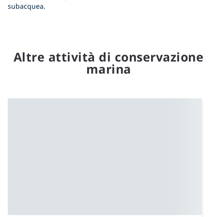
subacquea.
Altre attività di conservazione
marina