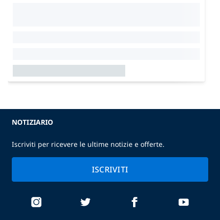
NOTIZIARIO
Iscriviti per ricevere le ultime notizie e offerte.
ISCRIVITI