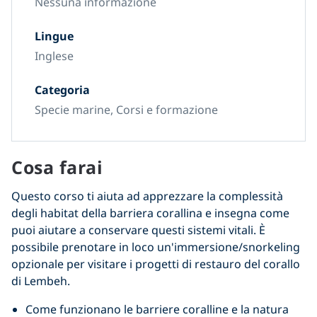
Nessuna informazione
Lingue
Inglese
Categoria
Specie marine, Corsi e formazione
Cosa farai
Questo corso ti aiuta ad apprezzare la complessità
degli habitat della barriera corallina e insegna come
puoi aiutare a conservare questi sistemi vitali. È
possibile prenotare in loco un'immersione/snorkeling
opzionale per visitare i progetti di restauro del corallo
di Lembeh.
Come funzionano le barriere coralline e la natura