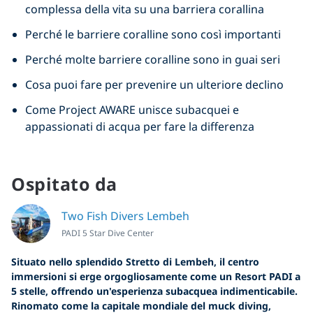
complessa della vita su una barriera corallina
Perché le barriere coralline sono così importanti
Perché molte barriere coralline sono in guai seri
Cosa puoi fare per prevenire un ulteriore declino
Come Project AWARE unisce subacquei e
appassionati di acqua per fare la differenza
Ospitato da
Two Fish Divers Lembeh
PADI 5 Star Dive Center
Situato nello splendido Stretto di Lembeh, il centro
immersioni si erge orgogliosamente come un Resort PADI a
5 stelle, offrendo un'esperienza subacquea indimenticabile.
Rinomato come la capitale mondiale del muck diving,