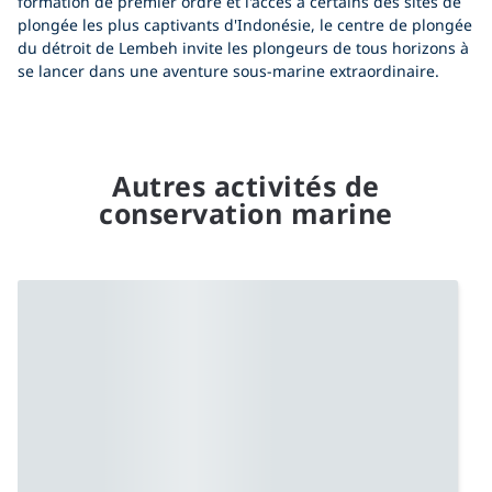
formation de premier ordre et l'accès à certains des sites de
plongée les plus captivants d'Indonésie, le centre de plongée
du détroit de Lembeh invite les plongeurs de tous horizons à
se lancer dans une aventure sous-marine extraordinaire.
Autres activités de
conservation marine