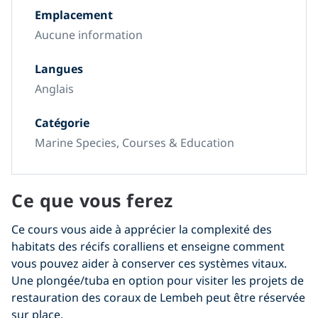
Emplacement
Aucune information
Langues
Anglais
Catégorie
Marine Species, Courses & Education
Ce que vous ferez
Ce cours vous aide à apprécier la complexité des
habitats des récifs coralliens et enseigne comment
vous pouvez aider à conserver ces systèmes vitaux.
Une plongée/tuba en option pour visiter les projets de
restauration des coraux de Lembeh peut être réservée
sur place.