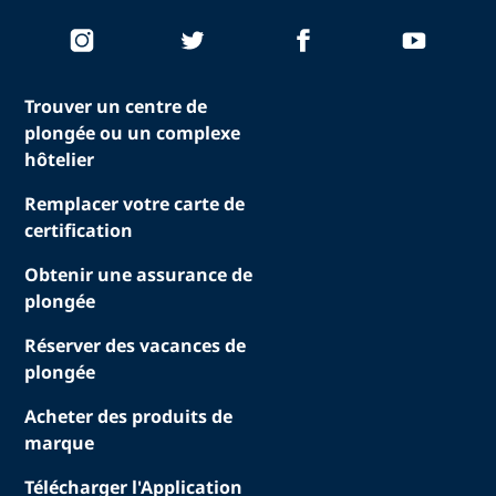
Trouver un centre de
plongée ou un complexe
hôtelier
Remplacer votre carte de
certification
Obtenir une assurance de
plongée
Réserver des vacances de
plongée
Acheter des produits de
marque
Télécharger l'Application