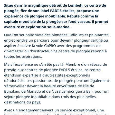
Situé dans le magnifique détroit de Lembeh, ce centre de
plongée, fier de son label PADI 5 étoiles, propose une
expérience de plongée inoubliable. Réputé comme la
capitale mondiale de la plongée sur fond vaseux, il promet
aventure et exploration sous-marine.
Que l'on souhaite vivre des plongées ludiques et palpitantes,
entreprendre un parcours pour devenir plongeur certifié ou
aspirer à suivre la voie GoPRO avec des programmes de
divemaster ou d'instructeur, ce centre de plongée répond à
toutes les aspirations.
Mais l'excellence ne s'arrête pas là. Membre d'un réseau de
prestigieux centres de plongée PADI 5 étoiles, ce centre
étend son expertise à d'autres sites exceptionnels
d'Indonésie. Les passionnés de plongée pourront également
s'émerveiller devant la beauté envoûtante de l'île de
Bunaken, de Manado et de Nusa Lembongan à Bali, pour un
séjour plongée inoubliable dans trois des plus belles
destinations du pays.
Avec un engagement envers un service exceptionnel, une