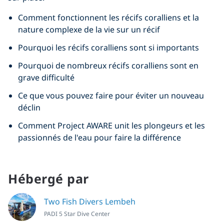
Comment fonctionnent les récifs coralliens et la
nature complexe de la vie sur un récif
Pourquoi les récifs coralliens sont si importants
Pourquoi de nombreux récifs coralliens sont en
grave difficulté
Ce que vous pouvez faire pour éviter un nouveau
déclin
Comment Project AWARE unit les plongeurs et les
passionnés de l'eau pour faire la différence
Hébergé par
Two Fish Divers Lembeh
PADI 5 Star Dive Center