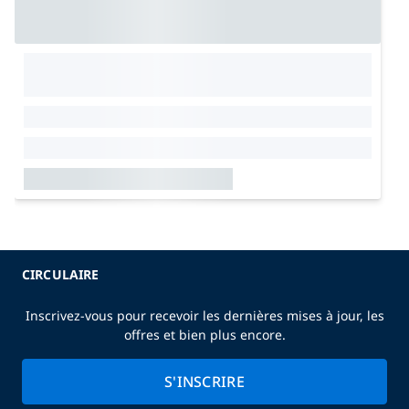
CIRCULAIRE
Inscrivez-vous pour recevoir les dernières mises à jour, les
offres et bien plus encore.
S'INSCRIRE