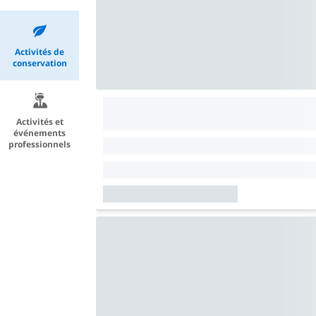
Activités de
conservation
Activités et
événements
professionnels