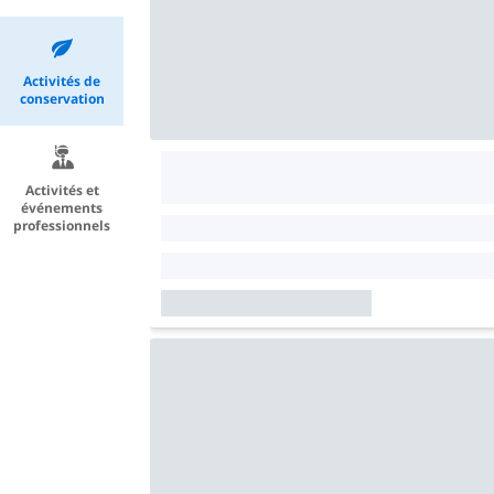
Activités de
conservation
Activités et
événements
professionnels