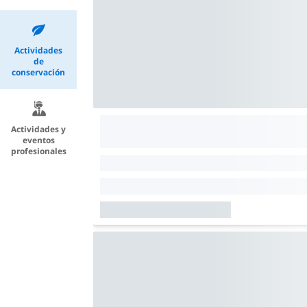
Actividades
de
conservación
Actividades y
eventos
profesionales