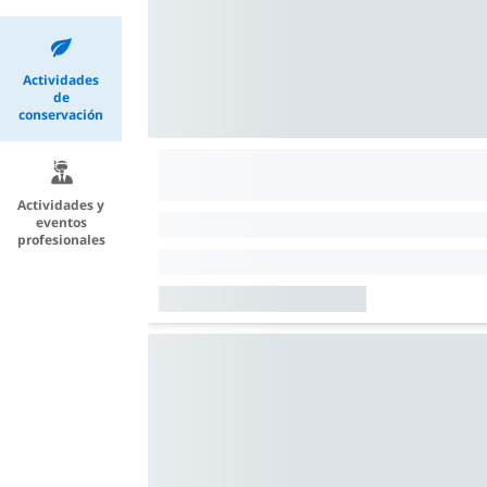
Actividades
de
conservación
Actividades y
eventos
profesionales