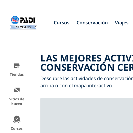
Cursos
Conservación
Viajes
LAS MEJORES ACTIV
CONSERVACIÓN CER
Tiendas
Descubre las actividades de conservación 
arriba o con el mapa interactivo.
Sitios de
buceo
Cursos