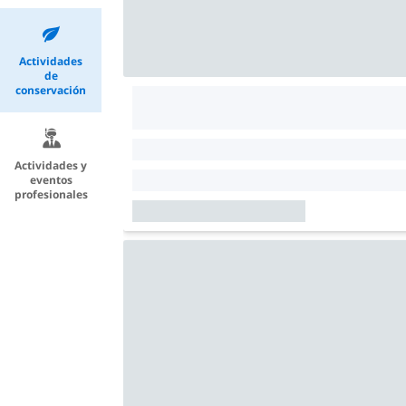
Actividades
de
conservación
Actividades y
eventos
profesionales