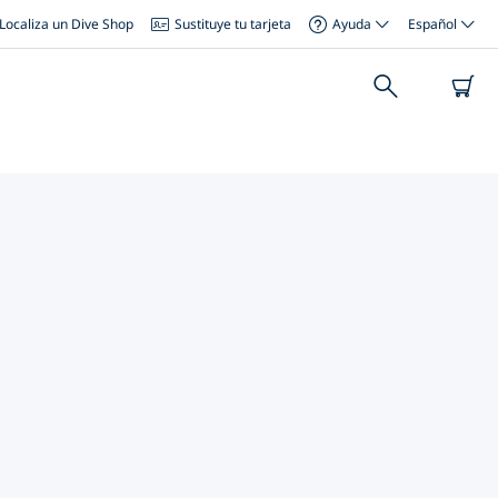
Localiza un Dive Shop
Sustituye tu tarjeta
Ayuda
Español