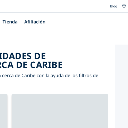
Blog
Tienda
Afiliación
IDADES DE
CA DE CARIBE
cerca de Caribe con la ayuda de los filtros de