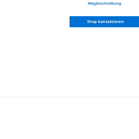
None
Wegbeschreibung
Shop kontaktieren