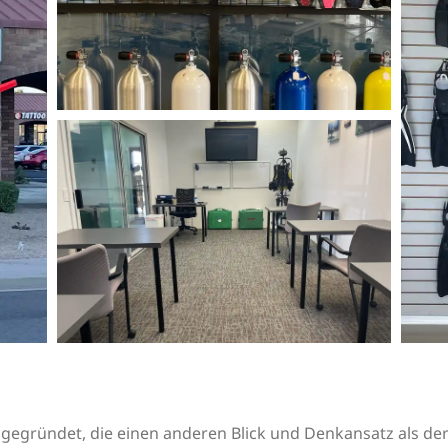
gegründet, die einen anderen Blick und Denkansatz als de