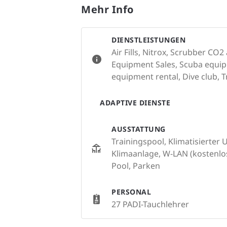
Mehr Info
DIENSTLEISTUNGEN
Air Fills, Nitrox, Scrubber CO
Equipment Sales, Scuba equip
equipment rental, Dive club, T
ADAPTIVE DIENSTE
AUSSTATTUNG
Trainingspool, Klimatisierter
Klimaanlage, W-LAN (kostenlo
Pool, Parken
PERSONAL
27 PADI-Tauchlehrer