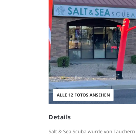
ALLE 12 FOTOS ANSEHEN
Details
Salt & Sea Scuba wurde von Tauchern 