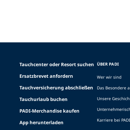
Tauchcenter oder Resort suchen
ÜBER PADI
Ersatzbrevet anfordern
Wer wir sind
Tauchversicherung abschließen
Das Besondere a
Unsere Geschich
Tauchurlaub buchen
Unternehmerisc
PADI-Merchandise kaufen
Karriere bei PAD
App herunterladen