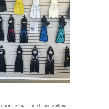
r normale Tauchshop haben wollten.