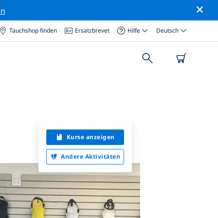
en
Tauchshop finden
Ersatzbrevet
Hilfe
Deutsch
Kurse anzeigen
Andere Aktivitäten