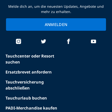
Melde dich an, um die neuesten Updates, Angebote und
mehr zu erhalten.
ANMELDEN
Tauchcenter oder Resort
suchen
Ersatzbrevet anfordern
Tauchversicherung
abschließen
Tauchurlaub buchen
PADI-Merchandise kaufen