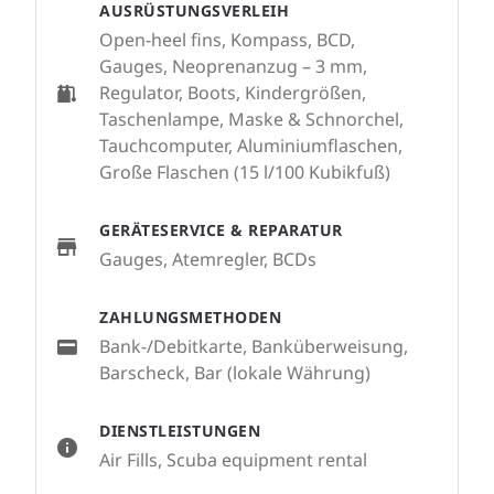
AUSRÜSTUNGSVERLEIH
Open-heel fins, Kompass, BCD,
Gauges, Neoprenanzug – 3 mm,
Regulator, Boots, Kindergrößen,
Taschenlampe, Maske & Schnorchel,
Tauchcomputer, Aluminiumflaschen,
Große Flaschen (15 l/100 Kubikfuß)
GERÄTESERVICE & REPARATUR
Gauges, Atemregler, BCDs
ZAHLUNGSMETHODEN
Bank-/Debitkarte, Banküberweisung,
Barscheck, Bar (lokale Währung)
DIENSTLEISTUNGEN
Air Fills, Scuba equipment rental