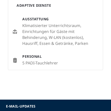
ADAPTIVE DIENSTE
AUSSTATTUNG
Klimatisierter Unterrichtsraum,
Einrichtungen für Gäste mit
Behinderung, W-LAN (kostenlos),
Hausriff, Essen & Getränke, Parken
PERSONAL
5 PADI-Tauchlehrer
E-MAIL-UPDATES