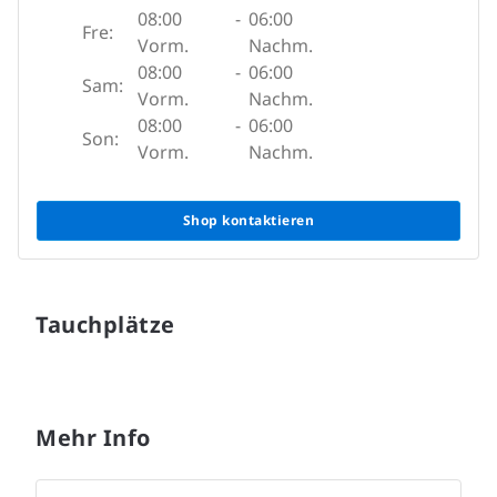
08:00
-
06:00
Fre:
Vorm.
Nachm.
08:00
-
06:00
Sam:
Vorm.
Nachm.
08:00
-
06:00
Son:
Vorm.
Nachm.
Shop kontaktieren
Tauchplätze
Mehr Info