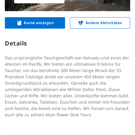
Kurse anzeigen
Andere Aktivitäten
Details
Das ursprüngliche Tauchgeschäft von Vanuatu und eines der
ältesten im Pazifik. Wir bieten ein ultimatives Erlebnis für
Taucher, um das berühmte 200 Meter lange Wrack der SS
President Coolidge direkt vor unserem 450 Meter langen
Strandgrundstück zu erkunden. Genieße auch die
umliegenden Attraktionen wie Million Dollar Point, blaue
Löcher und Riffe. Wir bieten alles. Unterkünfte kommen bald.
Essen, Getränke, Toiletten, Duschen und immer mit Freunden
und Familie, die bereit sind zu helfen. Wir freuen uns darauf,
euch alle zu sehen! Allan Power Dive Tours