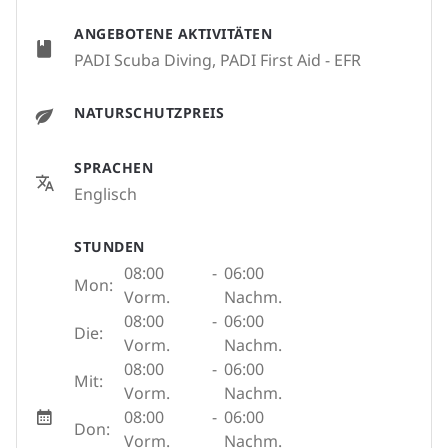
ANGEBOTENE AKTIVITÄTEN
PADI Scuba Diving, PADI First Aid - EFR
NATURSCHUTZPREIS
SPRACHEN
Englisch
STUNDEN
08:00
-
06:00
Mon:
Vorm.
Nachm.
08:00
-
06:00
Die:
Vorm.
Nachm.
08:00
-
06:00
Mit:
Vorm.
Nachm.
08:00
-
06:00
Don:
Vorm.
Nachm.