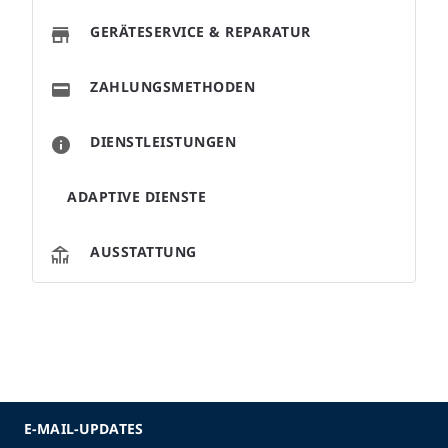
GERÄTESERVICE & REPARATUR
ZAHLUNGSMETHODEN
DIENSTLEISTUNGEN
ADAPTIVE DIENSTE
AUSSTATTUNG
E-MAIL-UPDATES