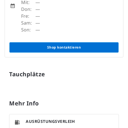
Mit:
—
Don:
—
Fre:
—
Sam:
—
Son:
—
Shop kontaktieren
Tauchplätze
Mehr Info
AUSRÜSTUNGSVERLEIH