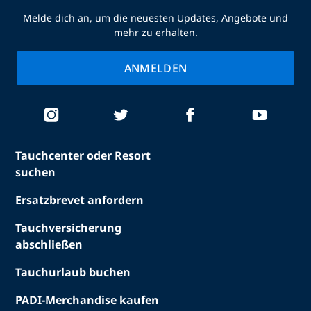
Melde dich an, um die neuesten Updates, Angebote und
mehr zu erhalten.
ANMELDEN
Tauchcenter oder Resort
suchen
Ersatzbrevet anfordern
Tauchversicherung
abschließen
Tauchurlaub buchen
PADI-Merchandise kaufen