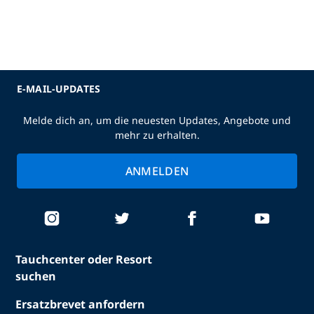
E-MAIL-UPDATES
Melde dich an, um die neuesten Updates, Angebote und
mehr zu erhalten.
ANMELDEN
Tauchcenter oder Resort
suchen
Ersatzbrevet anfordern