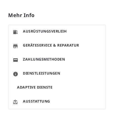
Mehr Info
AUSRÜSTUNGSVERLEIH
GERÄTESERVICE & REPARATUR
ZAHLUNGSMETHODEN
DIENSTLEISTUNGEN
ADAPTIVE DIENSTE
AUSSTATTUNG