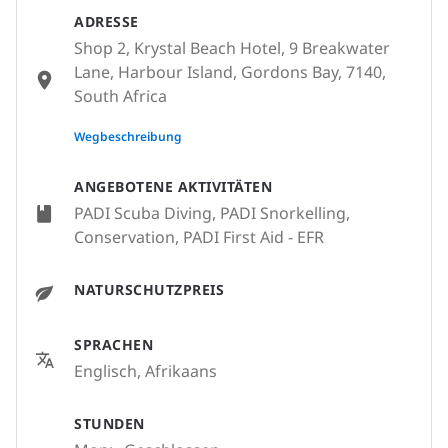
ADRESSE
Shop 2, Krystal Beach Hotel, 9 Breakwater
Lane, Harbour Island, Gordons Bay, 7140,
South Africa
None
Wegbeschreibung
ANGEBOTENE AKTIVITÄTEN
PADI Scuba Diving, PADI Snorkelling,
Conservation, PADI First Aid - EFR
NATURSCHUTZPREIS
SPRACHEN
Englisch, Afrikaans
STUNDEN