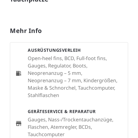
Mehr Info
AUSRÜSTUNGSVERLEIH
Open-heel fins, BCD, Full-foot fins,
Gauges, Regulator, Boots,
Neoprenanzug – 5 mm,
Neoprenanzug – 7 mm, Kindergrößen,
Maske & Schnorchel, Tauchcomputer,
Stahlflaschen
GERÄTESERVICE & REPARATUR
Gauges, Nass-/Trockentauchanzüge,
Flaschen, Atemregler, BCDs,
Tauchcomputer