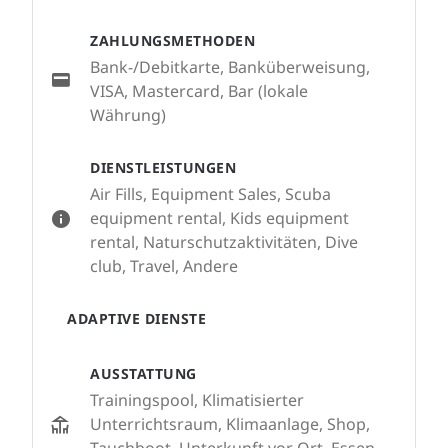
ZAHLUNGSMETHODEN
Bank-/Debitkarte, Banküberweisung,
VISA, Mastercard, Bar (lokale
Währung)
DIENSTLEISTUNGEN
Air Fills, Equipment Sales, Scuba
equipment rental, Kids equipment
rental, Naturschutzaktivitäten, Dive
club, Travel, Andere
ADAPTIVE DIENSTE
AUSSTATTUNG
Trainingspool, Klimatisierter
Unterrichtsraum, Klimaanlage, Shop,