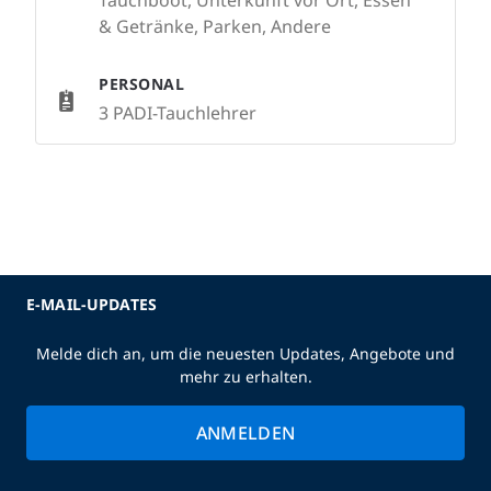
Tauchboot, Unterkunft vor Ort, Essen
& Getränke, Parken, Andere
PERSONAL
3 PADI-Tauchlehrer
E-MAIL-UPDATES
Melde dich an, um die neuesten Updates, Angebote und
mehr zu erhalten.
ANMELDEN